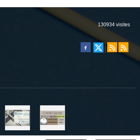
130934
visites