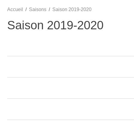
Accueil
Saisons
Saison 2019-2020
Saison 2019-2020