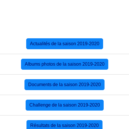
Actualités de la saison 2019-2020
Albums photos de la saison 2019-2020
Documents de la saison 2019-2020
Challenge de la saison 2019-2020
Résultats de la saison 2019-2020