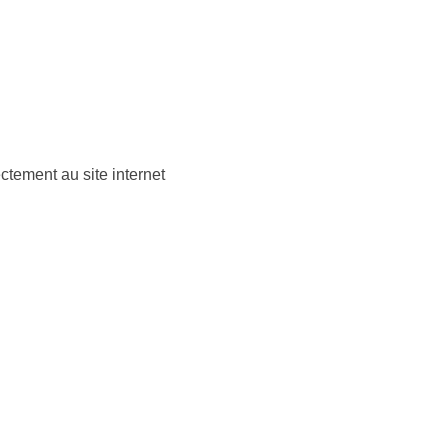
ectement au site internet