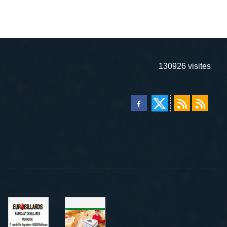
130926
visites